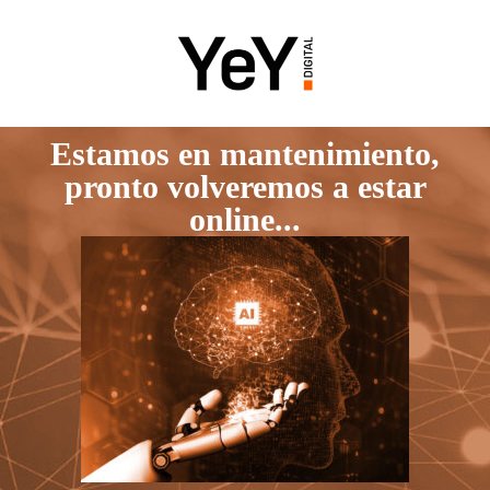
Estamos en mantenimiento,
pronto volveremos a estar
online...