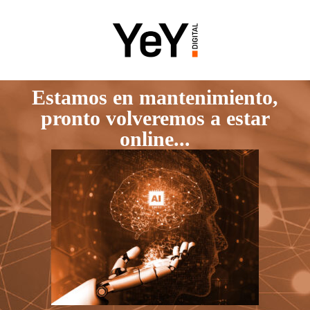
Estamos en mantenimiento,
pronto volveremos a estar
online...