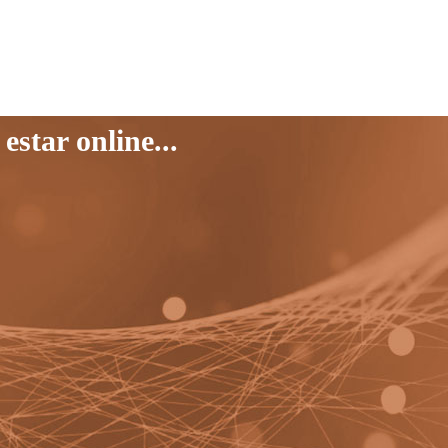
star online...