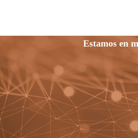
Estamos en ma