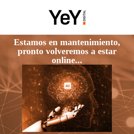
Estamos en mantenimiento,
pronto volveremos a estar
online...