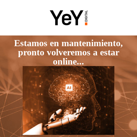
Estamos en mantenimiento,
pronto volveremos a estar
online...