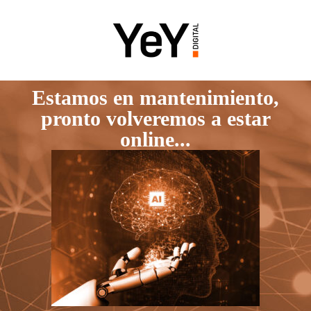
Estamos en mantenimiento,
pronto volveremos a estar
online...