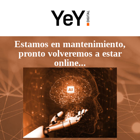
Estamos en mantenimiento,
pronto volveremos a estar
online...