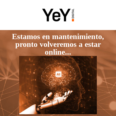
Estamos en mantenimiento,
pronto volveremos a estar
online...