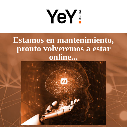
Estamos en mantenimiento,
pronto volveremos a estar
online...